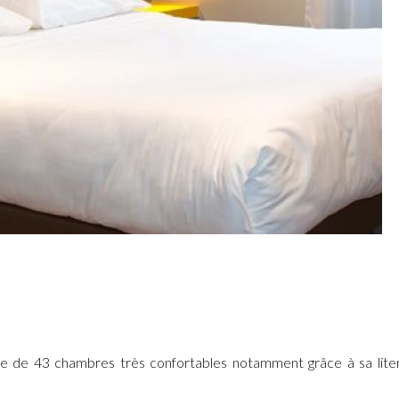
e de 43 chambres très confortables notamment grâce à sa lite