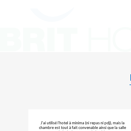
J'ai utilisé l'hotel à minima (ni repas ni pdj), mais la
chambre est tout à fait convenable ainsi que la salle