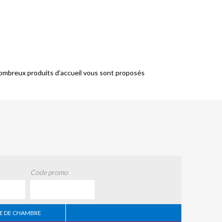
 nombreux produits d’accueil vous sont proposés
Code promo
 DE CHAMBRE