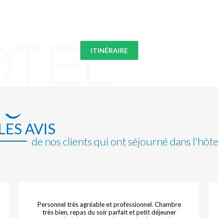
ITINÉRAIRE
LES AVIS
de nos clients qui ont séjourné dans l'hôte
Personnel très agréable et professionnel. Chambre
très bien, repas du soir parfait et petit déjeuner