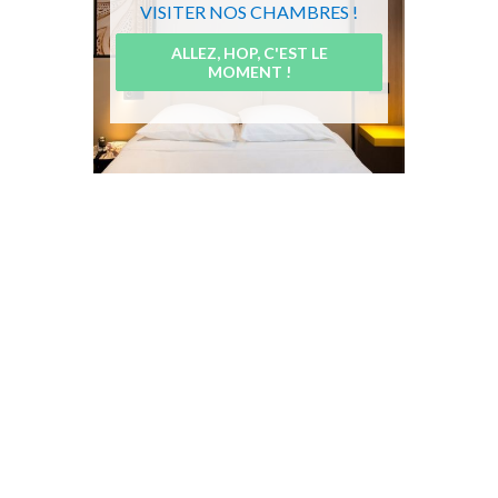
VISITER NOS CHAMBRES !
ALLEZ, HOP, C'EST LE
MOMENT !