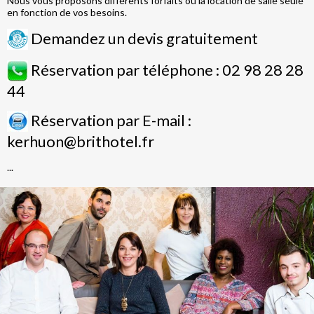
Nous vous proposons différents forfaits ou la location de salle seule
en fonction de vos besoins.
Demandez un devis gratuitement
Réservation par téléphone : 02 98 28 28
44
Réservation par E-mail :
kerhuon@brithotel.fr
...