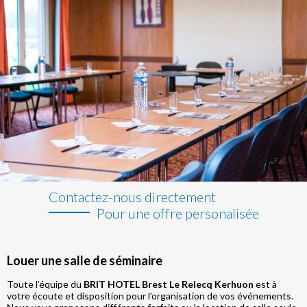
Contactez-nous directement
Pour une offre personalisée
Louer une salle de séminaire
Toute l’équipe du
BRIT HOTEL Brest Le Relecq Kerhuon
est à
votre écoute et disposition pour l’organisation de vos événements.