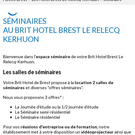
SÉMINAIRES
AU BRIT HOTEL BREST LE RELECQ
KERHUON
Bienvenue dans l'
espace séminaire
de votre Brit Hotel Brest Le
Relecq-Kerhuon.
Les salles de séminaires
Votre Brit Hotel de Brest propose à la
location 2 salles de
séminaires
et diverses "offres séminaires".
Nous vous proposons 3 offres* :
La Journée d'étude ou la 1/2 journée d'étude
Le Séminaire semi-résidentiel
Le Séminaire résidentiel
Pour vos
réunions d'entreprise ou de formation
, notre
établissement met à votre disposition un
vidéoprojecteur
ainsi que