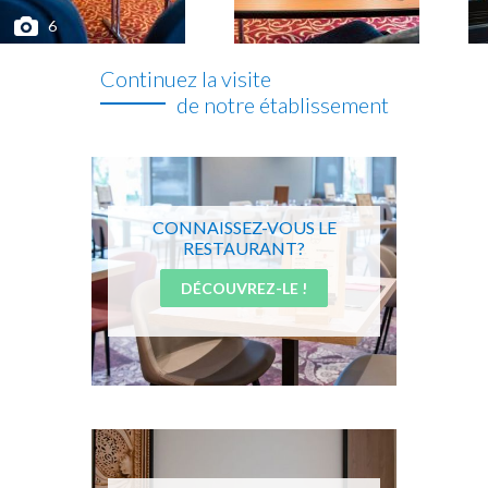
6
Continuez la visite
de notre établissement
CONNAISSEZ-VOUS LE
RESTAURANT?
DÉCOUVREZ-LE !