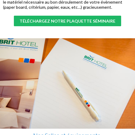
le matériel nécessaire au bon déroulement de votre évènement
(paper board, critérium, papier, eaux, etc…) gracieusement.
TÉLÉCHARGEZ NOTRE PLAQUETTE SÉMINAIRE