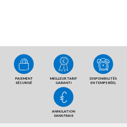
PAIEMENT
MEILLEUR TARIF
DISPONIBILITÉS
SÉCURISÉ
GARANTI
EN TEMPS RÉEL
ANNULATION
SANS FRAIS