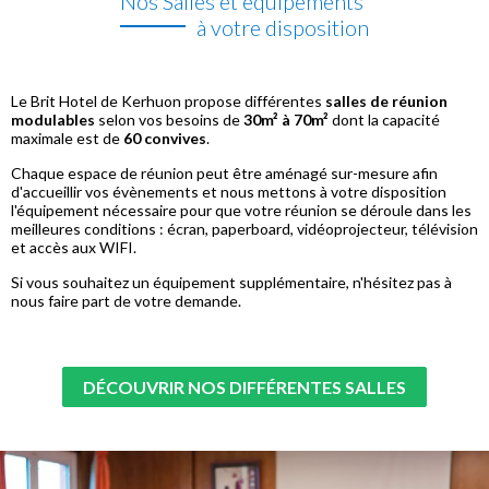
Nos Salles et équipements
à votre disposition
Le Brit Hotel de Kerhuon propose différentes
salles de réunion
modulables
selon vos besoins de
30m² à 70m²
dont la capacité
maximale est de
60 convives
.
Chaque espace de réunion peut être aménagé sur-mesure afin
d'accueillir vos évènements et nous mettons à votre disposition
l'équipement nécessaire pour que votre réunion se déroule dans les
meilleures conditions : écran, paperboard, vidéoprojecteur, télévision
et accès aux WIFI.
Si vous souhaitez un équipement supplémentaire, n'hésitez pas à
nous faire part de votre demande.
DÉCOUVRIR NOS DIFFÉRENTES SALLES